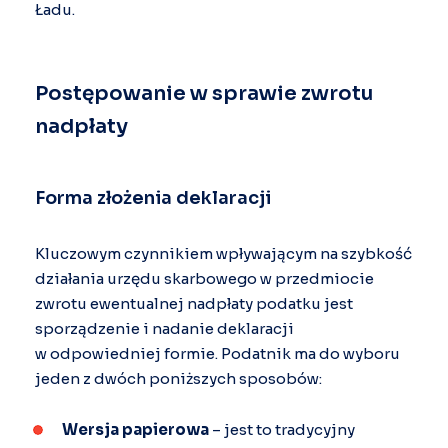
Ładu.
Postępowanie w sprawie zwrotu
nadpłaty
Forma złożenia deklaracji
Kluczowym czynnikiem wpływającym na szybkość
działania urzędu skarbowego w przedmiocie
zwrotu ewentualnej nadpłaty podatku jest
sporządzenie i nadanie deklaracji
w odpowiedniej formie. Podatnik ma do wyboru
jeden z dwóch poniższych sposobów:
Wersja papierowa
– jest to tradycyjny