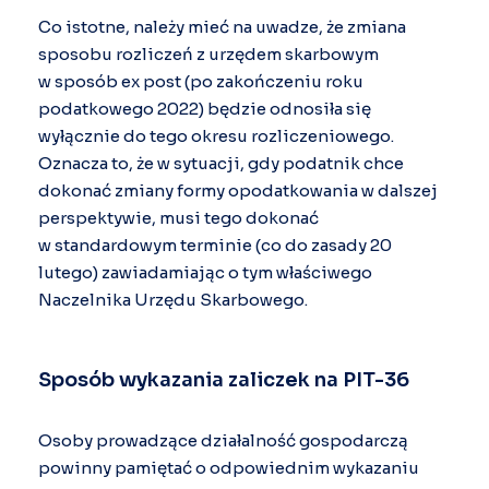
Co istotne, należy mieć na uwadze, że zmiana
sposobu rozliczeń z urzędem skarbowym
w sposób ex post (po zakończeniu roku
podatkowego 2022) będzie odnosiła się
wyłącznie do tego okresu rozliczeniowego.
Oznacza to, że w sytuacji, gdy podatnik chce
dokonać zmiany formy opodatkowania w dalszej
perspektywie, musi tego dokonać
w standardowym terminie (co do zasady 20
lutego) zawiadamiając o tym właściwego
Naczelnika Urzędu Skarbowego.
Sposób wykazania zaliczek na PIT-36
Osoby prowadzące działalność gospodarczą
powinny pamiętać o odpowiednim wykazaniu