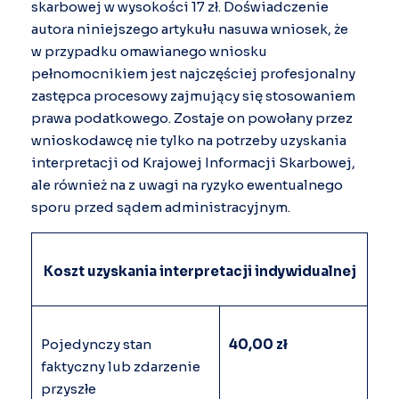
skarbowej w wysokości 17 zł. Doświadczenie
autora niniejszego artykułu nasuwa wniosek, że
w przypadku omawianego wniosku
pełnomocnikiem jest najczęściej profesjonalny
zastępca procesowy zajmujący się stosowaniem
prawa podatkowego. Zostaje on powołany przez
wnioskodawcę nie tylko na potrzeby uzyskania
interpretacji od Krajowej Informacji Skarbowej,
ale również na z uwagi na ryzyko ewentualnego
sporu przed sądem administracyjnym.
Koszt uzyskania interpretacji indywidualnej
Pojedynczy stan
40,00 zł
faktyczny lub zdarzenie
przyszłe