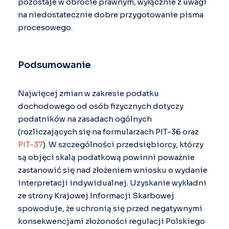
pozostaje w obrocie prawnym, wyłącznie z uwagi
na niedostatecznie dobre przygotowanie pisma
procesowego.
Podsumowanie
Najwięcej zmian w zakresie podatku
dochodowego od osób fizycznych dotyczy
podatników na zasadach ogólnych
(rozliczających się na formularzach PIT-36 oraz
PIT-37
). W szczególności przedsiębiorcy, którzy
są objęci skalą podatkową powinni poważnie
zastanowić się nad złożeniem wniosku o wydanie
interpretacji indywidualnej. Uzyskanie wykładni
ze strony Krajowej Informacji Skarbowej
spowoduje, że uchronią się przed negatywnymi
konsekwencjami złożoności regulacji Polskiego