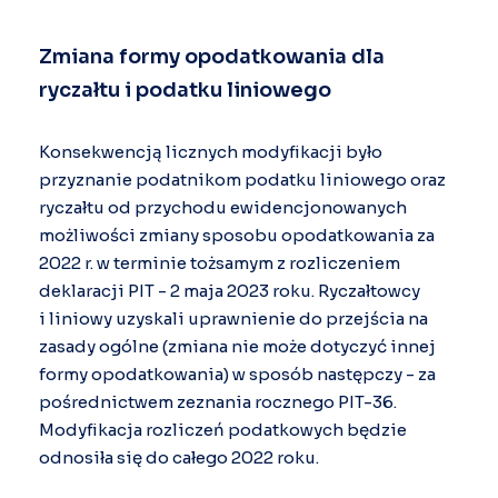
Zmiana formy opodatkowania dla
ryczałtu i podatku liniowego
Konsekwencją licznych modyfikacji było
przyznanie podatnikom podatku liniowego oraz
ryczałtu od przychodu ewidencjonowanych
możliwości zmiany sposobu opodatkowania za
2022 r. w terminie tożsamym z rozliczeniem
deklaracji PIT - 2 maja 2023 roku. Ryczałtowcy
i liniowy uzyskali uprawnienie do przejścia na
zasady ogólne (zmiana nie może dotyczyć innej
formy opodatkowania) w sposób następczy - za
pośrednictwem zeznania rocznego PIT-36.
Modyfikacja rozliczeń podatkowych będzie
odnosiła się do całego 2022 roku.