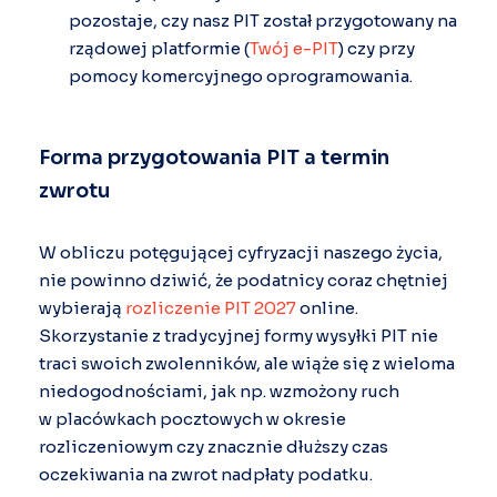
pozostaje, czy nasz PIT został przygotowany na
rządowej platformie (
Twój e-PIT
) czy przy
pomocy komercyjnego oprogramowania.
Forma przygotowania PIT a termin
zwrotu
W obliczu potęgującej cyfryzacji naszego życia,
nie powinno dziwić, że podatnicy coraz chętniej
wybierają
rozliczenie PIT 2027
online.
Skorzystanie z tradycyjnej formy wysyłki PIT nie
traci swoich zwolenników, ale wiąże się z wieloma
niedogodnościami, jak np. wzmożony ruch
w placówkach pocztowych w okresie
rozliczeniowym czy znacznie dłuższy czas
oczekiwania na zwrot nadpłaty podatku.