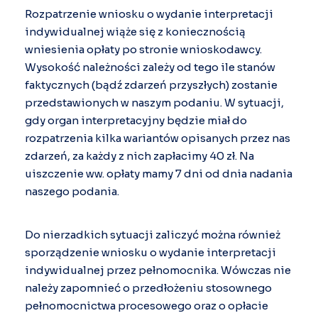
Rozpatrzenie wniosku o wydanie interpretacji
indywidualnej wiąże się z koniecznością
wniesienia opłaty po stronie wnioskodawcy.
Wysokość należności zależy od tego ile stanów
faktycznych (bądź zdarzeń przyszłych) zostanie
przedstawionych w naszym podaniu. W sytuacji,
gdy organ interpretacyjny będzie miał do
rozpatrzenia kilka wariantów opisanych przez nas
zdarzeń, za każdy z nich zapłacimy 40 zł. Na
uiszczenie ww. opłaty mamy 7 dni od dnia nadania
naszego podania.
Do nierzadkich sytuacji zaliczyć można również
sporządzenie wniosku o wydanie interpretacji
indywidualnej przez pełnomocnika. Wówczas nie
należy zapomnieć o przedłożeniu stosownego
pełnomocnictwa procesowego oraz o opłacie