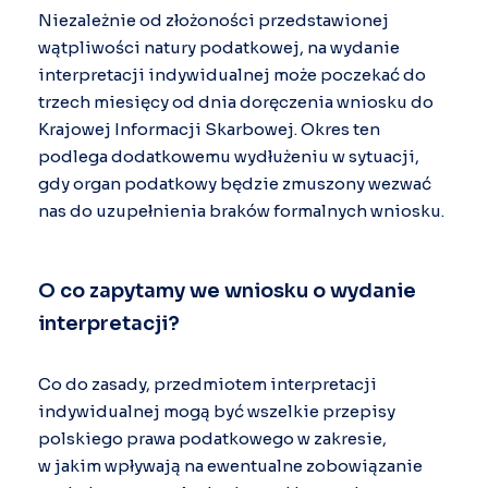
Niezależnie od złożoności przedstawionej
wątpliwości natury podatkowej, na wydanie
interpretacji indywidualnej może poczekać do
trzech miesięcy od dnia doręczenia wniosku do
Krajowej Informacji Skarbowej. Okres ten
podlega dodatkowemu wydłużeniu w sytuacji,
gdy organ podatkowy będzie zmuszony wezwać
nas do uzupełnienia braków formalnych wniosku.
O co zapytamy we wniosku o wydanie
interpretacji?
Co do zasady, przedmiotem interpretacji
indywidualnej mogą być wszelkie przepisy
polskiego prawa podatkowego w zakresie,
w jakim wpływają na ewentualne zobowiązanie