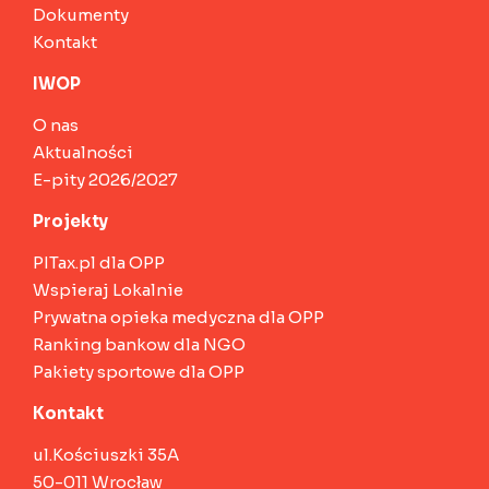
Dokumenty
Kontakt
IWOP
O nas
Aktualności
E-pity 2026/2027
Projekty
PITax.pl dla OPP
Wspieraj Lokalnie
Prywatna opieka medyczna dla OPP
Ranking bankow dla NGO
Pakiety sportowe dla OPP
Kontakt
ul.Kościuszki 35A
50-011 Wrocław