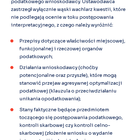
podatkowego wnioskodawcy. Ustawodawca
zastrzegł wyłącznie wąski wachlarz kwestii, które
nie podlegają ocenie w toku postępowania
interpretacyjnego, z czego należy wyróżnić:
Przepisy dotyczące właściwości miejscowej,
funkcjonalnej i rzeczowej organów
podatkowych;
Działania wnioskodawcy (choćby
potencjonalne oraz przyszłe), które mogą
stanowić przejaw agresywnej optymalizacji
podatkowej (klauzula o przeciwdziałaniu
unikania opodatkowania);
Stany faktyczne będące przedmiotem
toczącego się postępowania podatkowego,
kontroli skarbowej czy kontroli celno-
skarbowej (złożenie wniosku o wydanie