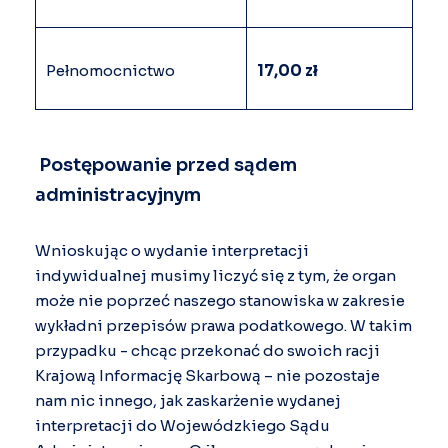
Pełnomocnictwo
17,00 zł
Postępowanie przed sądem
administracyjnym
Wnioskując o wydanie interpretacji
indywidualnej musimy liczyć się z tym, że organ
może nie poprzeć naszego stanowiska w zakresie
wykładni przepisów prawa podatkowego. W takim
przypadku - chcąc przekonać do swoich racji
Krajową Informację Skarbową – nie pozostaje
nam nic innego, jak zaskarżenie wydanej
interpretacji do Wojewódzkiego Sądu