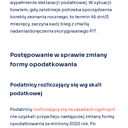
wypełnienie deklaracji podatkowej. W sytuacji
bowiem, gdy zaistnieje potrzeba sporządzenia
korekty zeznania rocznego, to termin 45 dni/3
miesięcy, zaczyna swój bieg z chwilą
nadania/doręczenia skorygowanego PIT.
Postępowanie w sprawie zmiany
formy opodatkowania
Podatnicy rozliczający się wg skali
podatkowej
Podatnicy
rozliczający się na zasadach ogólnych
nie uzyskali przywileju następczej zmiany formy
opodatkowania za miniony 2022 rok. Po