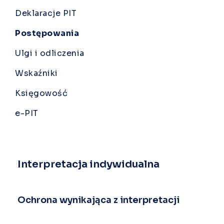
Deklaracje PIT
Postępowania
Ulgi i odliczenia
Wskaźniki
Księgowość
e-PIT
Interpretacja indywidualna
Ochrona wynikająca z interpretacji