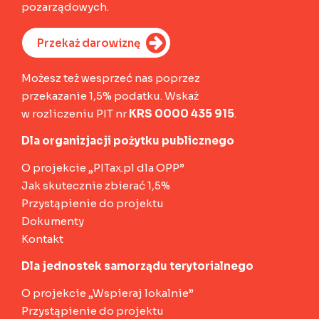
pozarządowych.
Przekaż darowiznę
Możesz też wesprzeć nas poprzez
przekazanie 1,5% podatku. Wskaż
w rozliczeniu PIT nr
KRS 0000 435 915
.
Dla organizjacji pożytku publicznego
O projekcie „PITax.pl dla OPP”
Jak skutecznie zbierać 1,5%
Przystąpienie do projektu
Dokumenty
Kontakt
Dla jednostek samorządu terytorialnego
O projekcie „Wspieraj lokalnie”
Przystąpienie do projektu