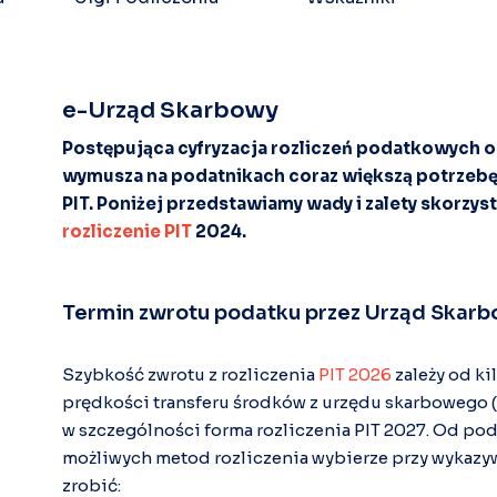
e-Urząd Skarbowy
Postępująca cyfryzacja rozliczeń podatkowych ora
wymusza na podatnikach coraz większą potrzebę 
PIT. Poniżej przedstawiamy wady i zalety skorzyst
rozliczenie PIT
2024.
Termin zwrotu podatku przez Urząd Skar
Szybkość zwrotu z rozliczenia
PIT 2026
zależy od ki
prędkości transferu środków z urzędu skarbowego
w szczególności forma rozliczenia PIT 2027. Od pod
możliwych metod rozliczenia wybierze przy wykazy
zrobić: