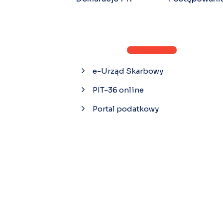
e-Urząd Skarbowy
PIT-36 online
Portal podatkowy