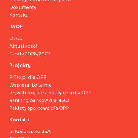
Dokumenty
Kontakt
IWOP
O nas
Aktualności
E-pity 2026/2027
Projekty
PITax.pl dla OPP
Wspieraj Lokalnie
Prywatna opieka medyczna dla OPP
Ranking bankow dla NGO
Pakiety sportowe dla OPP
Kontakt
ul.Kościuszki 35A