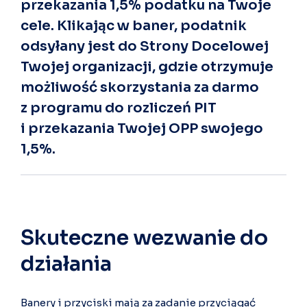
przekazania 1,5% podatku na Twoje
cele. Klikając w baner, podatnik
odsyłany jest do Strony Docelowej
Twojej organizacji, gdzie otrzymuje
możliwość skorzystania za darmo
z programu do rozliczeń PIT
i przekazania Twojej OPP swojego
1,5%.
Skuteczne wezwanie do
działania
Banery i przyciski mają za zadanie przyciągać