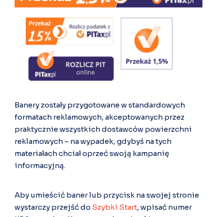
Banery zostały przygotowane w standardowych
formatach reklamowych, akceptowanych przez
praktycznie wszystkich dostawców powierzchni
reklamowych – na wypadek, gdybyś na tych
materiałach chciał oprzeć swoją kampanię
informacyjną.
Aby umieścić baner lub przycisk na swojej stronie
wystarczy przejść do
Szybki Start
, wpisać numer