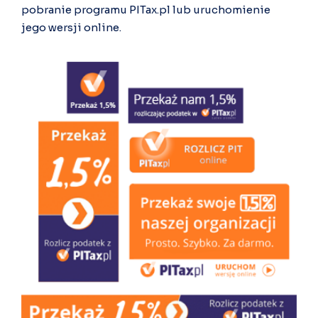
pobranie programu PITax.pl lub uruchomienie
jego wersji online.