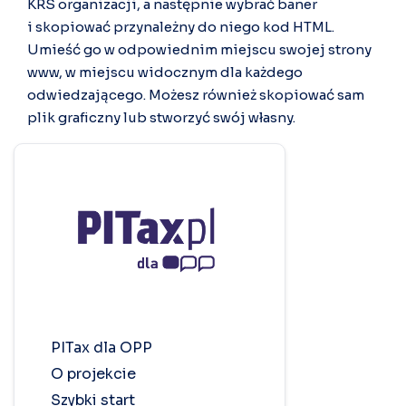
KRS organizacji, a następnie wybrać baner
i skopiować przynależny do niego kod HTML.
Umieść go w odpowiednim miejscu swojej strony
www, w miejscu widocznym dla każdego
odwiedzającego.
Możesz również skopiować sam
plik graficzny lub stworzyć swój własny.
PITax dla OPP
O projekcie
Szybki start