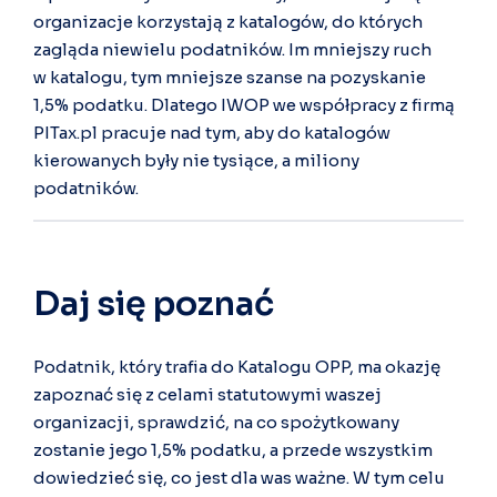
organizacje korzystają z katalogów, do których
zagląda niewielu podatników. Im mniejszy ruch
w katalogu, tym mniejsze szanse na pozyskanie
1,5% podatku. Dlatego IWOP we współpracy z firmą
PITax.pl pracuje nad tym, aby do katalogów
kierowanych były nie tysiące, a miliony
podatników.
Daj się poznać
Podatnik, który trafia do Katalogu OPP, ma okazję
zapoznać się z celami statutowymi waszej
organizacji, sprawdzić, na co spożytkowany
zostanie jego 1,5% podatku, a przede wszystkim
dowiedzieć się, co jest dla was ważne. W tym celu