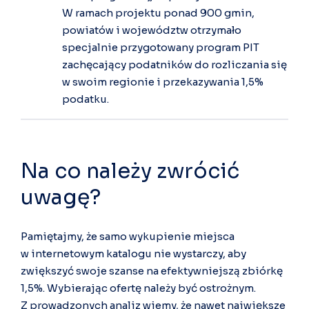
W ramach projektu ponad 900 gmin,
powiatów i województw otrzymało
specjalnie przygotowany program PIT
zachęcający podatników do rozliczania się
w swoim regionie i przekazywania 1,5%
podatku.
Na co należy zwrócić
uwagę?
Pamiętajmy, że samo wykupienie miejsca
w internetowym katalogu nie wystarczy, aby
zwiększyć swoje szanse na efektywniejszą zbiórkę
1,5%. Wybierając ofertę należy być ostrożnym.
Z prowadzonych analiz wiemy, że nawet największe