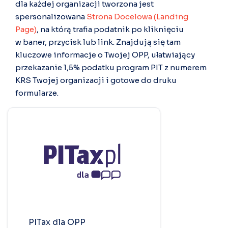
dla każdej organizacji tworzona jest
spersonalizowana
Strona Docelowa (Landing
Page)
, na którą trafia podatnik po kliknięciu
w baner, przycisk lub link. Znajdują się tam
kluczowe informacje o Twojej OPP, ułatwiający
przekazanie 1,5% podatku program PIT z numerem
KRS Twojej organizacji i gotowe do druku
formularze.
PITax dla OPP