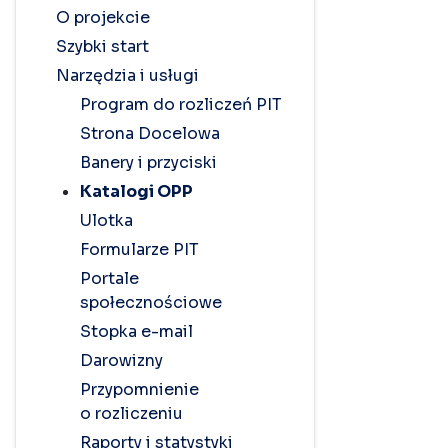
O projekcie
Szybki start
Narzędzia i usługi
Program do rozliczeń PIT
Strona Docelowa
Banery i przyciski
Katalogi OPP
Ulotka
Formularze PIT
Portale
społecznościowe
Stopka e-mail
Darowizny
Przypomnienie
o rozliczeniu
Raporty i statystyki