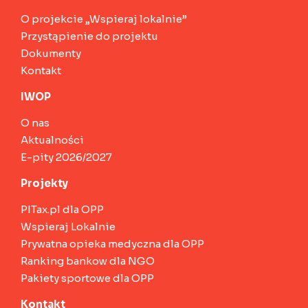
O projekcie „Wspieraj lokalnie”
Przystąpienie do projektu
Dokumenty
Kontakt
IWOP
O nas
Aktualności
E-pity 2026/2027
Projekty
PITax.pl dla OPP
Wspieraj Lokalnie
Prywatna opieka medyczna dla OPP
Ranking bankow dla NGO
Pakiety sportowe dla OPP
Kontakt