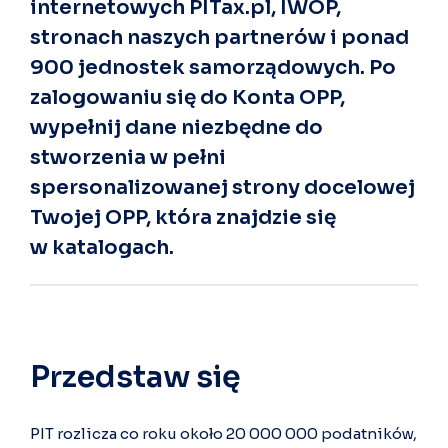
internetowych PITax.pl, IWOP,
stronach naszych partnerów i ponad
900 jednostek samorządowych. Po
zalogowaniu się do Konta OPP,
wypełnij dane niezbędne do
stworzenia w pełni
spersonalizowanej strony docelowej
Twojej OPP, która znajdzie się
w katalogach.
Przedstaw się
PIT rozlicza co roku około 20 000 000 podatników,