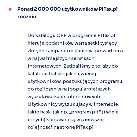
Ponad 2 000 000 użytkowników PITax.pl
rocznie
Do Katalogu OPP w programie PITax.pl
kieruje podatników warta setki tysięcy
złotych
kampania reklamowa prowadzona
w najważniejszych serwisach
internetowych. Zadbaliśmy o to, aby do
katalogu trafiało jak najwięcej
użytkowników, poszukujących programu
do rozliczeń w najpopularniejszych
wyszukiwarkach internetowych.
Użytkownicy wyszukujący w internecie
takie hasła jak np. „program pit” (i wiele
innych) kierowani są w pierwszej
kolejności na stronę PITax.pl.