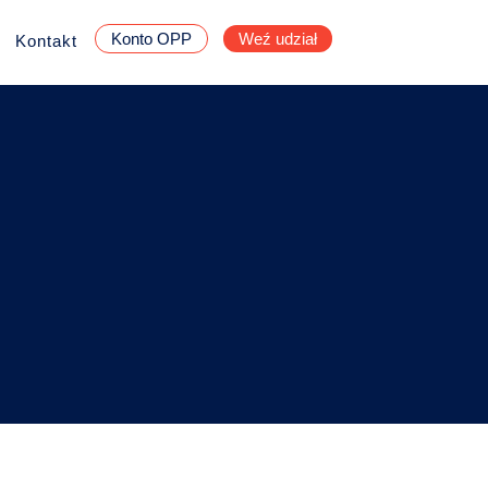
Konto OPP
Weź udział
Kontakt