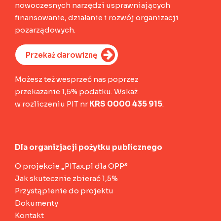
nowoczesnych narzędzi usprawniających
finansowanie, działanie i rozwój organizacji
pozarządowych.
Przekaż darowiznę
Możesz też wesprzeć nas poprzez
przekazanie 1,5% podatku. Wskaż
w rozliczeniu PIT nr
KRS 0000 435 915
.
Dla organizjacji pożytku publicznego
O projekcie „PITax.pl dla OPP”
Jak skutecznie zbierać 1,5%
Przystąpienie do projektu
Dokumenty
Kontakt