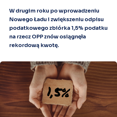
W drugim roku po wprowadzeniu
Nowego Ładu i zwiększeniu odpisu
podatkowego zbiórka 1,5% podatku
na rzecz OPP znów osiągnęła
rekordową kwotę.