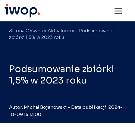
Strona Główna
»
Aktualności
» Podsumowanie
zbiórki 1,5% w 2023 roku
Podsumowanie zbiórki
1,5% w 2023 roku
Autor: Michał Bojanowski - Data publikacji: 2024-
10-09 15:13:00