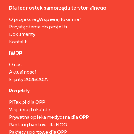
Dla jednostek samorządu terytorialnego
O projekcie „Wspieraj lokalnie”
Przystąpienie do projektu
Dokumenty
Kontakt
IWOP
O nas
Aktualności
E-pity 2026/2027
Projekty
PITax.pl dla OPP
Wspieraj Lokalnie
Prywatna opieka medyczna dla OPP
Ranking bankow dla NGO
Pakiety sportowe dla OPP