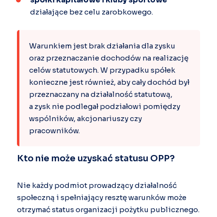
działające bez celu zarobkowego.
Warunkiem jest brak działania dla zysku
oraz przeznaczanie dochodów na realizację
celów statutowych. W przypadku spółek
konieczne jest również, aby cały dochód był
przeznaczany na działalność statutową,
a zysk nie podlegał podziałowi pomiędzy
wspólników, akcjonariuszy czy
pracowników.
Kto nie może uzyskać statusu OPP?
Nie każdy podmiot prowadzący działalność
społeczną i spełniający resztę warunków może
otrzymać status organizacji pożytku publicznego.