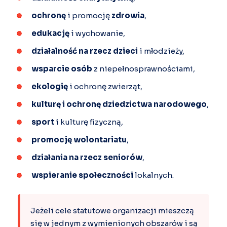
ochronę
i promocję
zdrowia
,
edukację
i wychowanie,
działalność na rzecz dzieci
i młodzieży,
wsparcie osób
z niepełnosprawnościami,
ekologię
i ochronę zwierząt,
kulturę i ochronę dziedzictwa narodowego
,
sport
i kulturę fizyczną,
promocję wolontariatu
,
działania na rzecz seniorów
,
wspieranie społeczności
lokalnych.
Jeżeli cele statutowe organizacji mieszczą
się w jednym z wymienionych obszarów i są