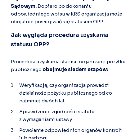
Sądowym.
Dopiero po dokonaniu
odpowiedniego wpisu w KRS organizacja może
oficjalnie posługiwać się statusem OPP.
Jak wygląda procedura uzyskania
statusu OPP?
Procedura uzyskania statusu organizacji pożytku
publicznego
obejmuje siedem etapów:
Weryfikację, czy organizacja prowadzi
działalność pożytku publicznego od co
najmniej dwóch lat.
Sprawdzenie zgodności statutu
z wymaganiami ustawy.
Powołanie odpowiednich organów kontroli
lub nadzoru.