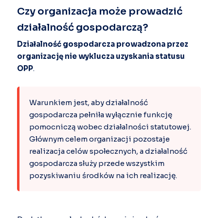
Czy organizacja może prowadzić
działalność gospodarczą?
Działalność gospodarcza prowadzona przez
organizację nie wyklucza uzyskania statusu
OPP
.
Warunkiem jest, aby działalność
gospodarcza pełniła wyłącznie funkcję
pomocniczą wobec działalności statutowej.
Głównym celem organizacji pozostaje
realizacja celów społecznych, a działalność
gospodarcza służy przede wszystkim
pozyskiwaniu środków na ich realizację.