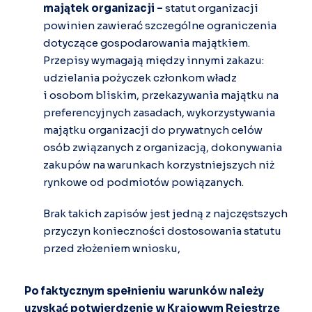
majątek organizacji –
statut organizacji
powinien zawierać szczególne ograniczenia
dotyczące gospodarowania majątkiem.
Przepisy wymagają między innymi zakazu:
udzielania pożyczek członkom władz
i osobom bliskim, przekazywania majątku na
preferencyjnych zasadach, wykorzystywania
majątku organizacji do prywatnych celów
osób związanych z organizacją, dokonywania
zakupów na warunkach korzystniejszych niż
rynkowe od podmiotów powiązanych.
Brak takich zapisów jest jedną z najczęstszych
przyczyn konieczności dostosowania statutu
przed złożeniem wniosku,
Po faktycznym spełnieniu warunków należy
uzyskać potwierdzenie w Krajowym Rejestrze