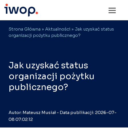
Strona Główna
»
Aktualności
» Jak uzyskać status
organizacji pożytku publicznego?
Jak uzyskać status
organizacji pożytku
publicznego?
Autor: Mateusz Musiał - Data publikacji: 2026-07-
08 07:02:12