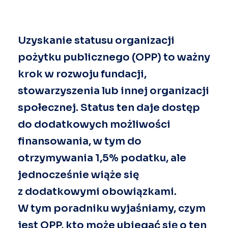
Uzyskanie statusu organizacji
pożytku publicznego (OPP) to ważny
krok w rozwoju fundacji,
stowarzyszenia lub innej organizacji
społecznej. Status ten daje dostęp
do dodatkowych możliwości
finansowania, w tym do
otrzymywania 1,5% podatku, ale
jednocześnie wiąże się
z dodatkowymi obowiązkami.
W tym poradniku wyjaśniamy, czym
jest OPP, kto może ubiegać się o ten