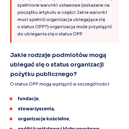
spełnione warunki ustawowe (wskazane na
początku artykułu w części
Jakie warunki
musi spełnić organizacja ubiegająca się
o status OPP?
) organizacja może przystąpić
do ubiegania się o status OPP.
Jakie rodzaje podmiotów mogą
ubiegać się o status organizacji
pożytku publicznego?
O status OPP mogą wystąpić w szczególności:
fundacje
,
stowarzyszenia,
organizacje kościelne
,
spółki kapitałowe i kluby sportowe