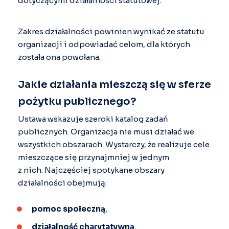
dotyczącymi działalności statutowej.
Zakres działalności powinien wynikać ze statutu
organizacji i odpowiadać celom, dla których
została ona powołana.
Jakie działania mieszczą się w sferze
pożytku publicznego?
Ustawa wskazuje szeroki katalog zadań
publicznych. Organizacja nie musi działać we
wszystkich obszarach. Wystarczy, że realizuje cele
mieszczące się przynajmniej w jednym
z nich. Najczęściej spotykane obszary
działalności obejmują:
pomoc społeczną
,
działalność charytatywną
,