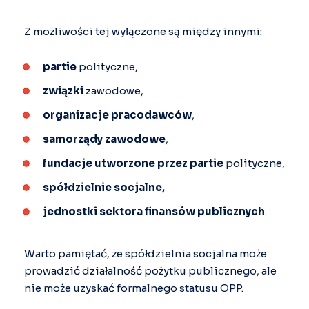
Z możliwości tej wyłączone są między innymi:
partie
polityczne,
związki
zawodowe,
organizacje pracodawców
,
samorządy zawodowe
,
fundacje utworzone przez partie
polityczne,
spółdzielnie socjalne,
jednostki sektora finansów publicznych
.
Warto pamiętać, że spółdzielnia socjalna może
prowadzić działalność pożytku publicznego, ale
nie może uzyskać formalnego statusu OPP.