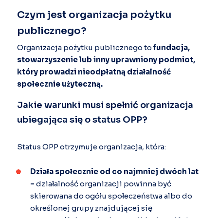
Czym jest organizacja pożytku
publicznego?
Organizacja pożytku publicznego to
fundacja,
stowarzyszenie lub inny uprawniony podmiot,
który prowadzi nieodpłatną działalność
społecznie użyteczną.
Jakie warunki musi spełnić organizacja
ubiegająca się o status OPP?
Status OPP otrzymuje organizacja, która:
Działa społecznie od co najmniej dwóch lat
–
działalność organizacji powinna być
skierowana do ogółu społeczeństwa albo do
określonej grupy znajdującej się