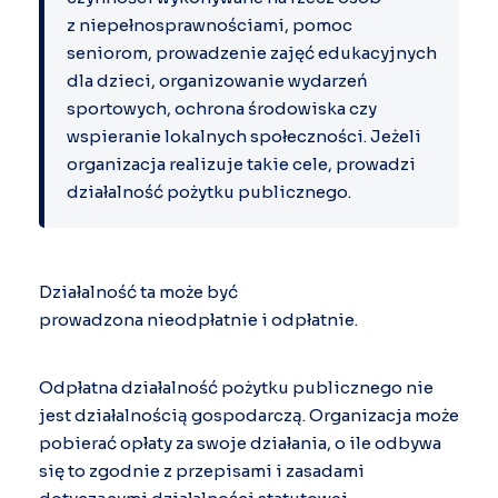
z niepełnosprawnościami, pomoc
seniorom, prowadzenie zajęć edukacyjnych
dla dzieci, organizowanie wydarzeń
sportowych, ochrona środowiska czy
wspieranie lokalnych społeczności. Jeżeli
organizacja realizuje takie cele, prowadzi
działalność pożytku publicznego.
Działalność ta może być
prowadzona nieodpłatnie i odpłatnie.
Odpłatna działalność pożytku publicznego nie
jest działalnością gospodarczą. Organizacja może
pobierać opłaty za swoje działania, o ile odbywa
się to zgodnie z przepisami i zasadami