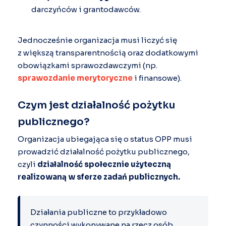
darczyńców i grantodawców.
Jednocześnie organizacja musi liczyć się
z większą transparentnością oraz dodatkowymi
obowiązkami sprawozdawczymi (np.
sprawozdanie merytoryczne
i finansowe).
Czym jest działalność pożytku
publicznego?
Organizacja ubiegająca się o status OPP musi
prowadzić działalność pożytku publicznego,
czyli
działalność społecznie użyteczną
realizowaną w sferze zadań publicznych.
Działania publiczne to przykładowo
czynności wykonywane na rzecz osób