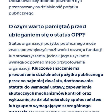
Dodatkowo cały dochód powinien być
przeznaczany na działalność pożytku
publicznego.
O czym warto pamiętać przed
ubieganiem się o status OPP?
Status organizacji pożytku publicznego może
znacząco zwiększyć możliwości rozwoju fundacji
lub stowarzyszenia, jednak jego uzyskanie
wymaga odpowiedniego przygotowania
organizacji.
Kluczowe znaczenie ma
prowadzenie działalności pożytku publicznego
przez co najmniej dwa lata, dostosowanie
statutu do wymagań ustawy, zapewnienie
skutecznych mechanizmów kontroli oraz
wykazanie, że działalność służy społeczeństwu
lub grupom wymagającym szczególnego