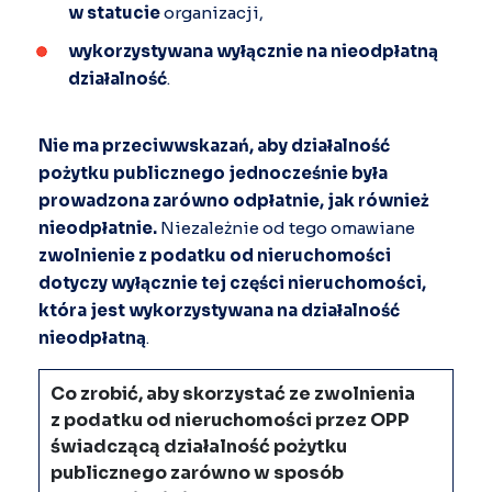
w statucie
organizacji,
wykorzystywana
wyłącznie na
nieodpłatną
działalność
.
Nie ma przeciwwskazań, aby działalność
pożytku publicznego jednocześnie była
prowadzona zarówno odpłatnie, jak również
nieodpłatnie.
Niezależnie od tego omawiane
zwolnienie z podatku od nieruchomości
dotyczy wyłącznie tej części nieruchomości,
która jest wykorzystywana na działalność
nieodpłatną
.
Co zrobić, aby skorzystać ze zwolnienia
z podatku od nieruchomości przez OPP
świadczącą działalność pożytku
publicznego zarówno w sposób