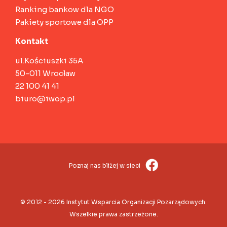
Ranking bankow dla NGO
Pakiety sportowe dla OPP
Kontakt
ul.Kościuszki 35A
50-011 Wrocław
22 100 41 41
biuro@iwop.pl
Poznaj nas bliżej w sieci
© 2012 - 2026 Instytut Wsparcia Organizacji Pozarządowych.
Wszelkie prawa zastrzeżone.