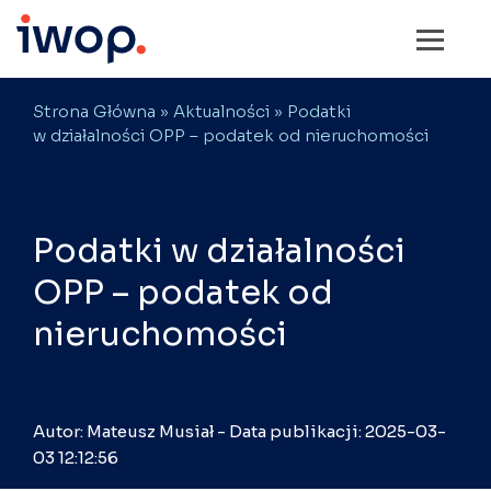
Strona Główna
»
Aktualności
» Podatki
w działalności OPP – podatek od nieruchomości
Podatki w działalności
OPP – podatek od
nieruchomości
Autor: Mateusz Musiał - Data publikacji: 2025-03-
03 12:12:56