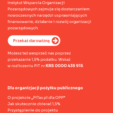
Instytut Wsparcia Organizacji
Pozarządowych zajmuje się dostarczaniem
nowoczesnych narzędzi usprawniających
finansowanie, działanie i rozwój organizacji
pozarządowych.
Przekaż darowiznę
Możesz też wesprzeć nas poprzez
przekazanie 1,5% podatku. Wskaż
w rozliczeniu PIT nr
KRS 0000 435 915
.
Dla organizjacji pożytku publicznego
O projekcie „PITax.pl dla OPP”
Jak skutecznie zbierać 1,5%
Przystąpienie do projektu