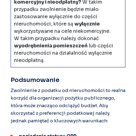
komercyjny i nieodpłatny?
W takim
przypadku zwolnienie będzie miało
zastosowanie wyłącznie do części
nieruchomości, które są
wyłącznie
wykorzystywane na cele niekomercyjne.
W takim przypadku należy dokonać
wyodrębnienia pomieszczeń
lub części
nieruchomości na działalność wyłącznie
nieodpłatną.
Podsumowanie
Zwolnienie z podatku od nieruchomości to realna
korzyść dla organizacji pożytku publicznego,
która może znacząco odciążyć budżet. Aby
skorzystać z preferencji podatkowej należy
jednak pamiętać o kluczowych warunkach: