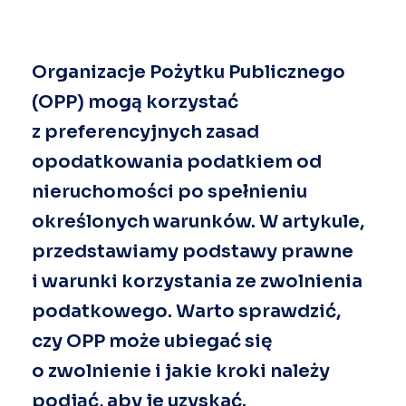
Organizacje Pożytku Publicznego
(OPP) mogą korzystać
z preferencyjnych zasad
opodatkowania podatkiem od
nieruchomości po spełnieniu
określonych warunków. W artykule,
przedstawiamy podstawy prawne
i warunki korzystania ze zwolnienia
podatkowego. Warto sprawdzić,
czy OPP może ubiegać się
o zwolnienie i jakie kroki należy
podjąć, aby je uzyskać.