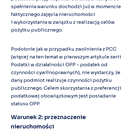
spełnienia warunku dochodzi już w momencie
faktycznego zajęcia nieruchomości
i wykorzystania w związku z realizacją celów
pożytku publicznego.
Podobnie jak w przypadku zwolnienia z PCC
(więcej na ten temat w pierwszym artykule serii
Podatki w działalności OPP - podatek od
czynności cywilnoprawnych), nie wystarczy, że
dany podmiot realizuje czynności pożytku
publicznego. Celem skorzystania z preferencji
podatkowej obowiązkowym jest posiadanie
statusu OPP.
Warunek 2: przeznaczenie
nieruchomości