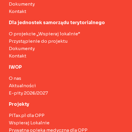
Dokumenty
Kontakt
Dla jednostek samorządu terytorialnego
O projekcie „Wspieraj lokalnie”
Przystąpienie do projektu
Dokumenty
Kontakt
IWOP
O nas
Aktualności
E-pity 2026/2027
Projekty
PITax.pl dla OPP
Wspieraj Lokalnie
Prywatna opieka medyczna dla OPP