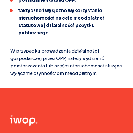
posiadanie statusu OPP
,
faktyczne i wyłączne wykorzystanie
nieruchomości na cele nieodpłatnej
statutowej działalności pożytku
publicznego
.
W przypadku prowadzenia działalności
gospodarczej przez OPP, należy wydzielić
pomieszczenia lub części nieruchomości służące
wyłącznie czynnościom nieodpłatnym.