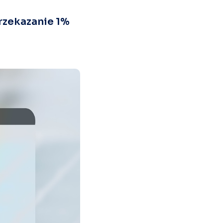
rzekazanie 1%