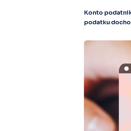
Konto podatnik
podatku docho