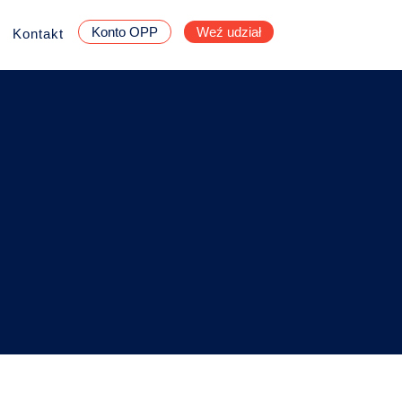
Konto OPP
Weź udział
Kontakt